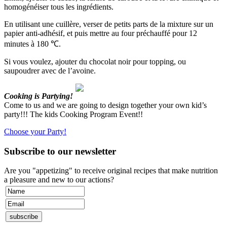
homogénéiser tous les ingrédients.
En utilisant une cuillère, verser de petits parts de la mixture sur un
papier anti-adhésif, et puis mettre au four préchauffé pour 12
minutes à 180 ℃.
Si vous voulez, ajouter du chocolat noir pour topping, ou
saupoudrer avec de l’avoine.
Cooking is Partying!
Come to us and we are going to design together your own kid’s
party!!! The kids Cooking Program Event!!
Choose your Party!
Subscribe to our newsletter
Are you "appetizing" to receive original recipes that make nutrition
a pleasure and new to our actions?