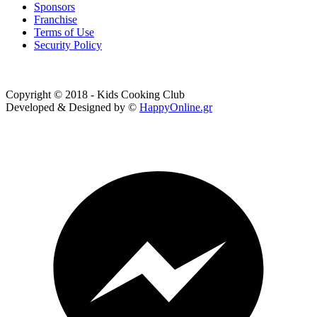
Sponsors
Franchise
Terms of Use
Security Policy
Copyright © 2018 - Kids Cooking Club
Developed & Designed by ©
HappyOnline.gr