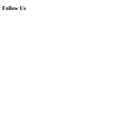
Follow Us