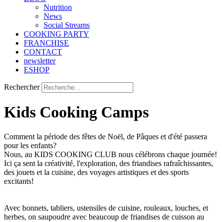
Nutrition
Νews
Social Streams
COOKING PARTY
FRANCHISE
CONTACT
newsletter
ESHOP
Rechercher
Kids Cooking Camps
Comment la période des fêtes de Noël, de Pâques et d'été passera
pour les enfants?
Nous, au KIDS COOKING CLUB nous célébrons chaque journée!
Ici ça sent la créativité, l'exploration, des friandises rafraîchissantes,
des jouets et la cuisine, des voyages artistiques et des sports
excitants!
Avec bonnets, tabliers, ustensiles de cuisine, rouleaux, louches, et
herbes, on saupoudre avec beaucoup de friandises de cuisson au