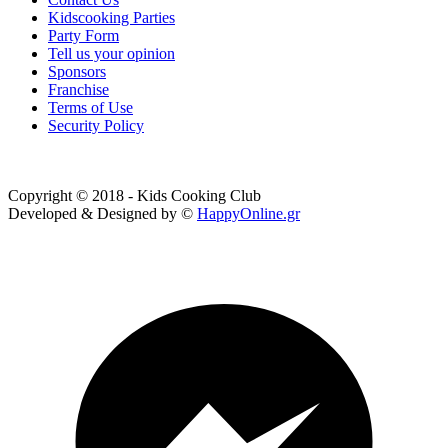
Kidscooking Parties
Party Form
Tell us your opinion
Sponsors
Franchise
Terms of Use
Security Policy
Copyright © 2018 - Kids Cooking Club
Developed & Designed by ©
HappyOnline.gr