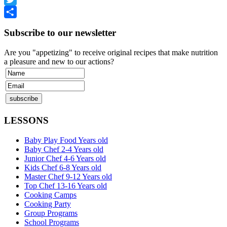
Twitter
Share
Subscribe to our newsletter
Are you "appetizing" to receive original recipes that make nutrition
a pleasure and new to our actions?
LESSONS
Baby Play Food Years old
Baby Chef 2-4 Years old
Junior Chef 4-6 Years old
Kids Chef 6-8 Years old
Master Chef 9-12 Years old
Top Chef 13-16 Years old
Cooking Camps
Cooking Party
Group Programs
School Programs