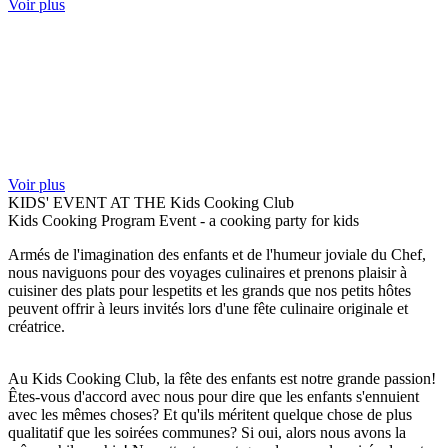
Voir plus
Voir plus
KIDS' EVENT AT THE
Kids Cooking Club
Kids Cooking Program Event - a cooking party for kids
Armés de l'imagination des enfants et de l'humeur joviale du Chef,
nous naviguons pour des voyages culinaires et prenons plaisir à
cuisiner des plats pour lespetits et les grands que nos petits hôtes
peuvent offrir à leurs invités lors d'une fête culinaire originale et
créatrice.
Au Kids Cooking Club, la fête des enfants est notre grande passion!
Êtes-vous d'accord avec nous pour dire que les enfants s'ennuient
avec les mêmes choses? Et qu'ils méritent quelque chose de plus
qualitatif que les soirées communes? Si oui, alors nous avons la