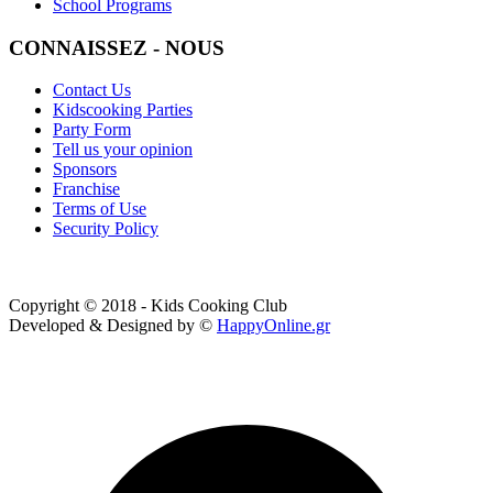
School Programs
CONNAISSEZ - NOUS
Contact Us
Kidscooking Parties
Party Form
Tell us your opinion
Sponsors
Franchise
Terms of Use
Security Policy
Copyright © 2018 - Kids Cooking Club
Developed & Designed by ©
HappyOnline.gr