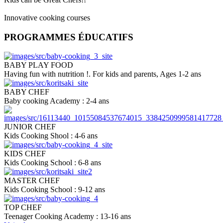
Innovative cooking courses
PROGRAMMES ÉDUCATIFS
BABY PLAY FOOD
Having fun with nutrition !. For kids and parents, Ages 1-2 ans
BABY CHEF
Baby cooking Academy : 2-4 ans
JUNIOR CHEF
Kids Cooking Shool : 4-6 ans
KIDS CHEF
Kids Cooking School : 6-8 ans
MASTER CHEF
Kids Cooking School : 9-12 ans
ΤΟP CHEF
Teenager Cooking Academy : 13-16 ans