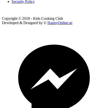
Security Policy
Copyright © 2018 - Kids Cooking Club
Developed & Designed by ©
HappyOnline.gr