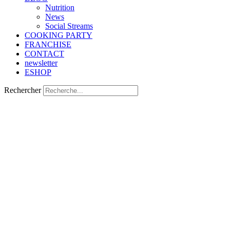
Nutrition
Νews
Social Streams
COOKING PARTY
FRANCHISE
CONTACT
newsletter
ESHOP
Rechercher