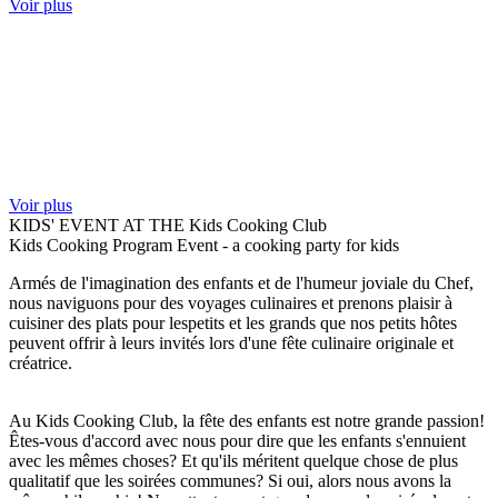
Voir plus
Voir plus
KIDS' EVENT AT THE
Kids Cooking Club
Kids Cooking Program Event - a cooking party for kids
Armés de l'imagination des enfants et de l'humeur joviale du Chef,
nous naviguons pour des voyages culinaires et prenons plaisir à
cuisiner des plats pour lespetits et les grands que nos petits hôtes
peuvent offrir à leurs invités lors d'une fête culinaire originale et
créatrice.
Au Kids Cooking Club, la fête des enfants est notre grande passion!
Êtes-vous d'accord avec nous pour dire que les enfants s'ennuient
avec les mêmes choses? Et qu'ils méritent quelque chose de plus
qualitatif que les soirées communes? Si oui, alors nous avons la