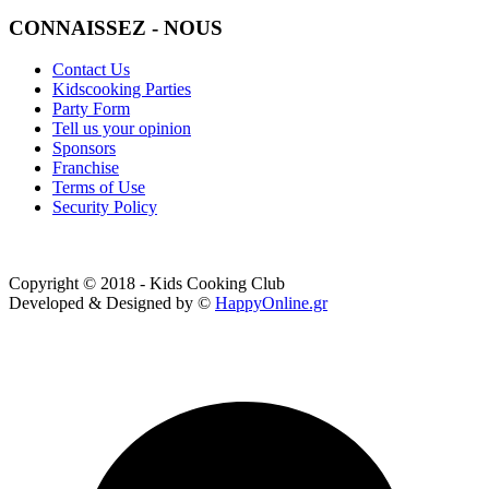
CONNAISSEZ - NOUS
Contact Us
Kidscooking Parties
Party Form
Tell us your opinion
Sponsors
Franchise
Terms of Use
Security Policy
Copyright © 2018 - Kids Cooking Club
Developed & Designed by ©
HappyOnline.gr