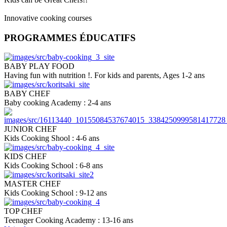
Innovative cooking courses
PROGRAMMES ÉDUCATIFS
BABY PLAY FOOD
Having fun with nutrition !. For kids and parents, Ages 1-2 ans
BABY CHEF
Baby cooking Academy : 2-4 ans
JUNIOR CHEF
Kids Cooking Shool : 4-6 ans
KIDS CHEF
Kids Cooking School : 6-8 ans
MASTER CHEF
Kids Cooking School : 9-12 ans
ΤΟP CHEF
Teenager Cooking Academy : 13-16 ans