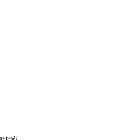
tre bébé?