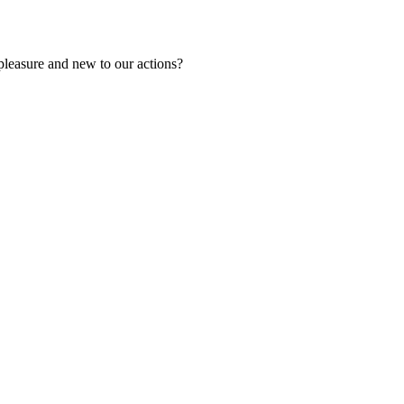
 pleasure and new to our actions?