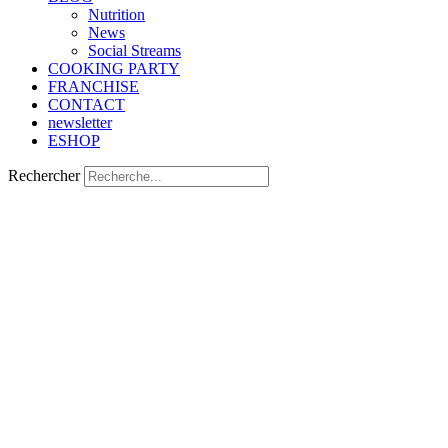
Nutrition
Νews
Social Streams
COOKING PARTY
FRANCHISE
CONTACT
newsletter
ESHOP
Rechercher