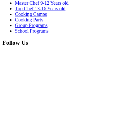
Master Chef 9-12 Years old
Top Chef 13-16 Years old
Cooking Camps
Cooking Party
Group Programs
School Programs
Follow Us