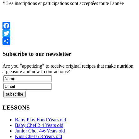
* Les inscriptions et participations sont acceptées toute l'année
Facebook
Twitter
Share
Subscribe to our newsletter
Are you "appetizing" to receive original recipes that make nutrition
a pleasure and new to our actions?
LESSONS
Baby Play Food Years old
Baby Chef 2-4 Years old
Junior Chef 4-6 Years old
Kids Chef 6-8 Years old