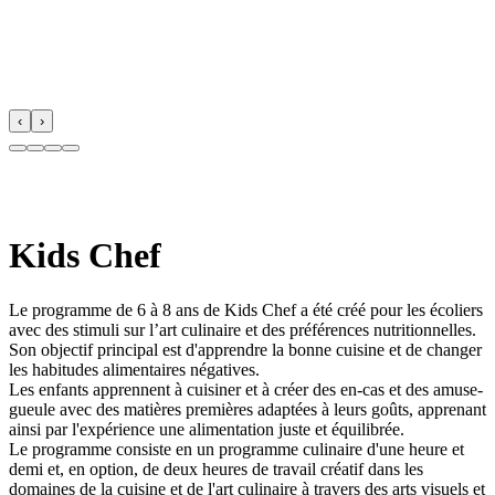
‹
›
Kids Chef
Le programme de 6 à 8 ans de Kids Chef a été créé pour les écoliers
avec des stimuli sur l’art culinaire et des préférences nutritionnelles.
Son objectif principal est d'apprendre la bonne cuisine et de changer
les habitudes alimentaires négatives.
Les enfants apprennent à cuisiner et à créer des en-cas et des amuse-
gueule avec des matières premières adaptées à leurs goûts, apprenant
ainsi par l'expérience une alimentation juste et équilibrée.
Le programme consiste en un programme culinaire d'une heure et
demi et, en option, de deux heures de travail créatif dans les
domaines de la cuisine et de l'art culinaire à travers des arts visuels et