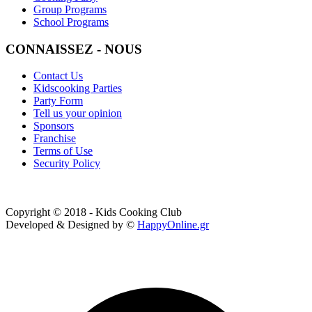
Group Programs
School Programs
CONNAISSEZ - NOUS
Contact Us
Kidscooking Parties
Party Form
Tell us your opinion
Sponsors
Franchise
Terms of Use
Security Policy
Copyright © 2018 - Kids Cooking Club
Developed & Designed by ©
HappyOnline.gr