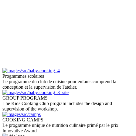
Programmes scolaires
Le programme du club de cuisine pour enfants comprend la
conception et la supervision de l'atelier.
GROUP PROGRAMS
The Kids Cooking Club program includes the design and
supervision of the workshop.
COOKING CAMPS
Le programme unique de nutrition culinaire primé par le prix
Innovative Award