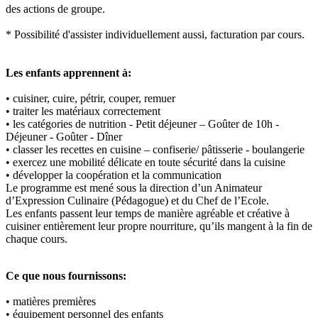
des actions de groupe.
* Possibilité d'assister individuellement aussi, facturation par cours.
Les enfants apprennent à:
• cuisiner, cuire, pétrir, couper, remuer
• traiter les matériaux correctement
• les catégories de nutrition - Petit déjeuner – Goûter de 10h -
Déjeuner - Goûter - Dîner
• classer les recettes en cuisine – confiserie/ pâtisserie - boulangerie
• exercez une mobilité délicate en toute sécurité dans la cuisine
• développer la coopération et la communication
Le programme est mené sous la direction d’un Animateur
d’Expression Culinaire (Pédagogue) et du Chef de l’Ecole.
Les enfants passent leur temps de manière agréable et créative à
cuisiner entièrement leur propre nourriture, qu’ils mangent à la fin de
chaque cours.
Ce que nous fournissons:
• matières premières
• équipement personnel des enfants