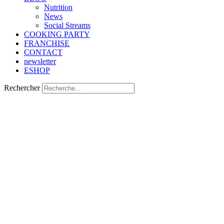
Nutrition
Νews
Social Streams
COOKING PARTY
FRANCHISE
CONTACT
newsletter
ESHOP
Rechercher