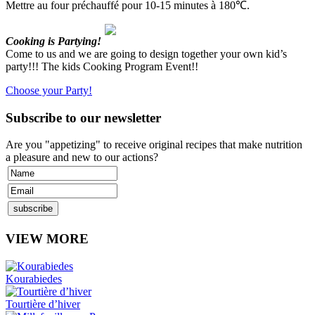
Mettre au four préchauffé pour 10-15 minutes à 180℃.
Cooking is Partying!
Come to us and we are going to design together your own kid’s
party!!! The kids Cooking Program Event!!
Choose your Party!
Subscribe to our newsletter
Are you "appetizing" to receive original recipes that make nutrition
a pleasure and new to our actions?
VIEW MORE
Kourabiedes
Tourtière d’hiver