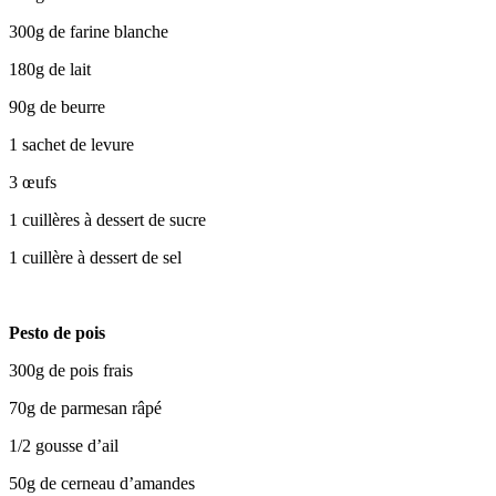
300g de farine blanche
180g de lait
90g de beurre
1 sachet de levure
3 œufs
1 cuillères à dessert de sucre
1 cuillère à dessert de sel
Pesto de pois
300g de pois frais
70g de parmesan râpé
1/2 gousse d’ail
50g de cerneau d’amandes