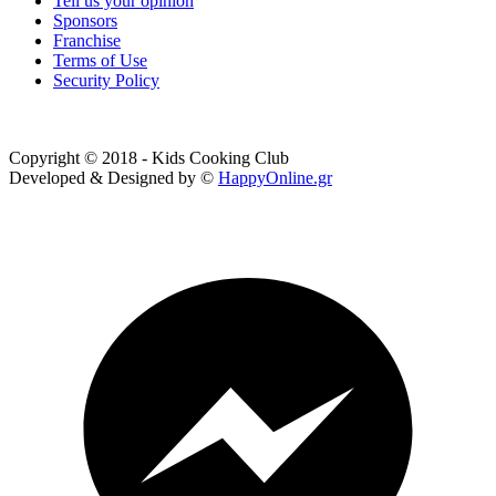
Tell us your opinion
Sponsors
Franchise
Terms of Use
Security Policy
Copyright © 2018 - Kids Cooking Club
Developed & Designed by ©
HappyOnline.gr